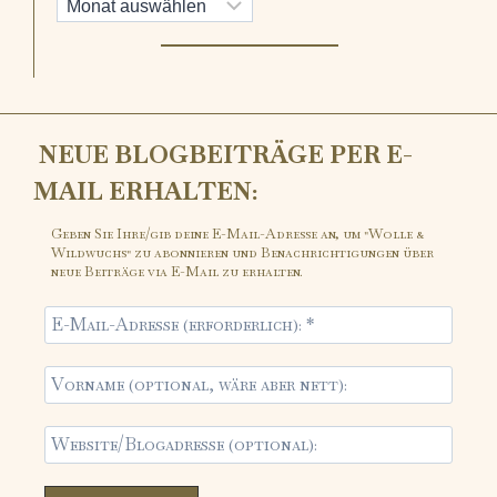
NEUE BLOGBEITRÄGE PER E-
MAIL ERHALTEN:
Geben Sie Ihre/gib deine E-Mail-Adresse an, um "Wolle &
Wildwuchs" zu abonnieren und Benachrichtigungen über
neue Beiträge via E-Mail zu erhalten.