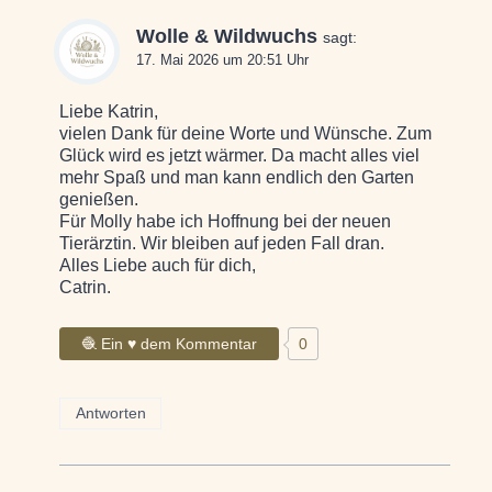
Wolle & Wildwuchs
sagt:
17. Mai 2026 um 20:51 Uhr
Liebe Katrin,
vielen Dank für deine Worte und Wünsche. Zum
Glück wird es jetzt wärmer. Da macht alles viel
mehr Spaß und man kann endlich den Garten
genießen.
Für Molly habe ich Hoffnung bei der neuen
Tierärztin. Wir bleiben auf jeden Fall dran.
Alles Liebe auch für dich,
Catrin.
🧶 Ein ♥ dem Kommentar
0
Antworten