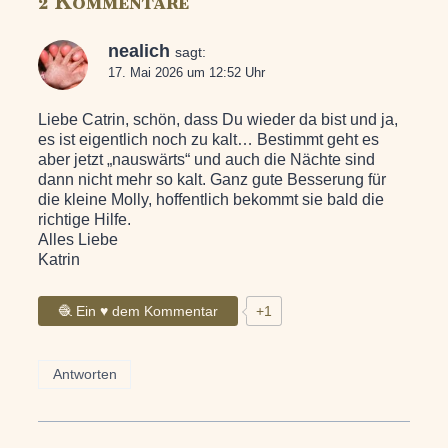
2 Kommentare
nealich
sagt:
17. Mai 2026 um 12:52 Uhr
Liebe Catrin, schön, dass Du wieder da bist und ja,
es ist eigentlich noch zu kalt… Bestimmt geht es
aber jetzt „nauswärts“ und auch die Nächte sind
dann nicht mehr so kalt. Ganz gute Besserung für
die kleine Molly, hoffentlich bekommt sie bald die
richtige Hilfe.
Alles Liebe
Katrin
🧶 Ein ♥ dem Kommentar
+1
Antworten