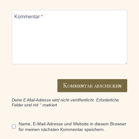
Kommentar
*
Deine E-Mail-Adresse wird nicht veröffentlicht.
Erforderliche
Felder sind mit
*
markiert
Name, E-Mail-Adresse und Website in diesem Browser
für meinen nächsten Kommentar speichern.