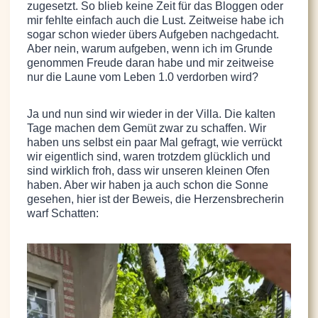
zugesetzt. So blieb keine Zeit für das Bloggen oder
mir fehlte einfach auch die Lust. Zeitweise habe ich
sogar schon wieder übers Aufgeben nachgedacht.
Aber nein, warum aufgeben, wenn ich im Grunde
genommen Freude daran habe und mir zeitweise
nur die Laune vom Leben 1.0 verdorben wird?
Ja und nun sind wir wieder in der Villa. Die kalten
Tage machen dem Gemüt zwar zu schaffen. Wir
haben uns selbst ein paar Mal gefragt, wie verrückt
wir eigentlich sind, waren trotzdem glücklich und
sind wirklich froh, dass wir unseren kleinen Ofen
haben. Aber wir haben ja auch schon die Sonne
gesehen, hier ist der Beweis, die Herzensbrecherin
warf Schatten: