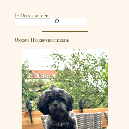
Im Blog suchen:
Unsere Herzensbrecherin: