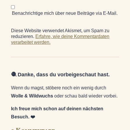
Benachrichtige mich über neue Beiträge via E-Mail.
Diese Website verwendet Akismet, um Spam zu
reduzieren.
Erfahre, wie deine Kommentardaten
verarbeitet werden.
🧶 Danke, dass du vorbeigeschaut hast.
Wenn du magst, stöbere noch ein wenig durch
Wolle & Wildwuchs
oder schau bald wieder vorbei.
Ich freue mich schon auf deinen nächsten
Besuch. ❤️