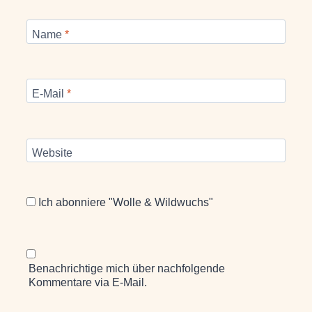
Name
*
E-Mail
*
Website
Ich abonniere "Wolle & Wildwuchs"
Benachrichtige mich über nachfolgende
Kommentare via E-Mail.