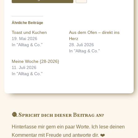
Ähnliche Beiträge
Toast und Kuchen
Aus dem Ofen – direkt ins
19. Mai 2026
Herz
In "Alltag & Co."
28. Juli 2026
In "Alltag & Co."
Meine Woche {28-2026}
11. Juli 2026
In "Alltag & Co."
🧶 Spricht dich dieser Beitrag an?
Hinterlasse mir gern ein paar Worte. Ich lese deinen
Kommentar mit Freude und antworte dir. ❤️