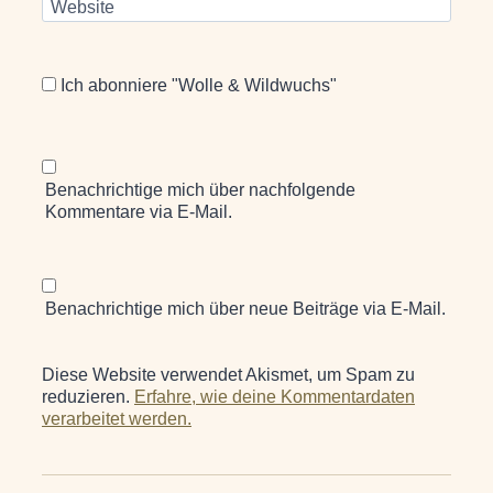
Website
Ich abonniere "Wolle & Wildwuchs"
Benachrichtige mich über nachfolgende
Kommentare via E-Mail.
Benachrichtige mich über neue Beiträge via E-Mail.
Diese Website verwendet Akismet, um Spam zu
reduzieren.
Erfahre, wie deine Kommentardaten
verarbeitet werden.