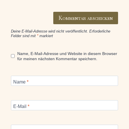
Deine E-Mail-Adresse wird nicht veröffentlicht.
Erforderliche
Felder sind mit
*
markiert
Name, E-Mail-Adresse und Website in diesem Browser
für meinen nächsten Kommentar speichern.
Name
*
E-Mail
*