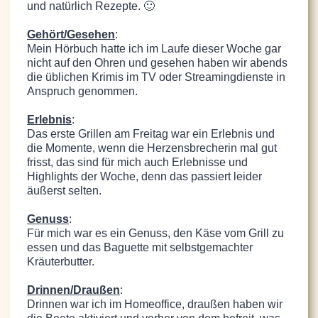
und natürlich Rezepte. 🙂
Gehört/Gesehen
:
Mein Hörbuch hatte ich im Laufe dieser Woche gar
nicht auf den Ohren und gesehen haben wir abends
die üblichen Krimis im TV oder Streamingdienste in
Anspruch genommen.
Erlebnis
:
Das erste Grillen am Freitag war ein Erlebnis und
die Momente, wenn die Herzensbrecherin mal gut
frisst, das sind für mich auch Erlebnisse und
Highlights der Woche, denn das passiert leider
äußerst selten.
Genuss
:
Für mich war es ein Genuss, den Käse vom Grill zu
essen und das Baguette mit selbstgemachter
Kräuterbutter.
Drinnen/Draußen
:
Drinnen war ich im Homeoffice, draußen haben wir