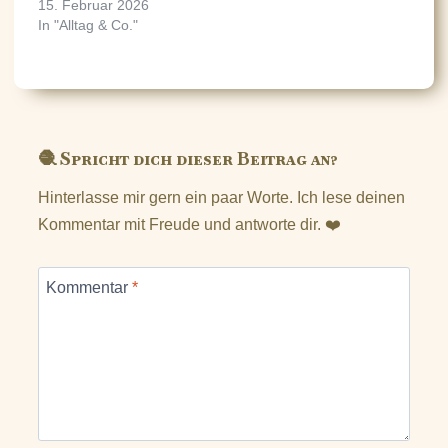
15. Februar 2026
In "Alltag & Co."
🧶 Spricht dich dieser Beitrag an?
Hinterlasse mir gern ein paar Worte. Ich lese deinen
Kommentar mit Freude und antworte dir. ❤️
Kommentar
*