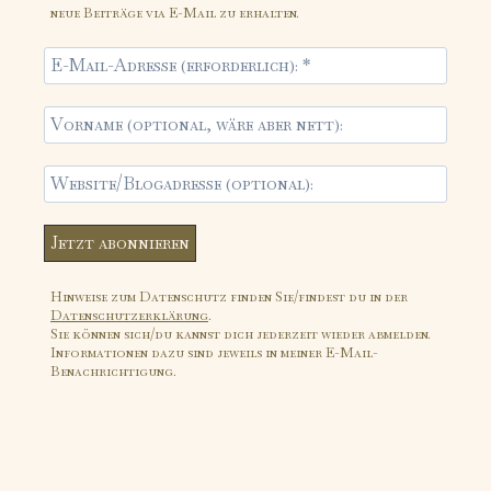
neue Beiträge via E-Mail zu erhalten.
Hinweise zum Datenschutz finden Sie/findest du in der
Datenschutzerklärung
.
Sie können sich/du kannst dich jederzeit wieder abmelden.
Informationen dazu sind jeweils in meiner E-Mail-
Benachrichtigung.