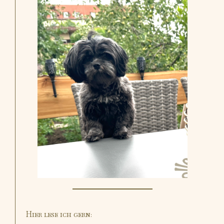
Hier lese ich gern: