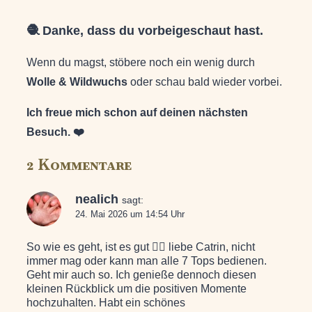
🧶 Danke, dass du vorbeigeschaut hast.
Wenn du magst, stöbere noch ein wenig durch
Wolle & Wildwuchs
oder schau bald wieder vorbei.
Ich freue mich schon auf deinen nächsten
Besuch. ❤️
2 Kommentare
nealich
sagt:
24. Mai 2026 um 14:54 Uhr
So wie es geht, ist es gut 🧘‍♀️ liebe Catrin, nicht
immer mag oder kann man alle 7 Tops bedienen.
Geht mir auch so. Ich genieße dennoch diesen
kleinen Rückblick um die positiven Momente
hochzuhalten. Habt ein schönes