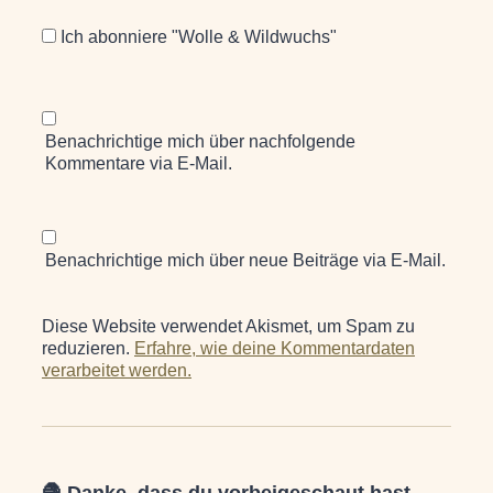
Ich abonniere "Wolle & Wildwuchs"
Benachrichtige mich über nachfolgende
Kommentare via E-Mail.
Benachrichtige mich über neue Beiträge via E-Mail.
Diese Website verwendet Akismet, um Spam zu
reduzieren.
Erfahre, wie deine Kommentardaten
verarbeitet werden.
🧶 Danke, dass du vorbeigeschaut hast.