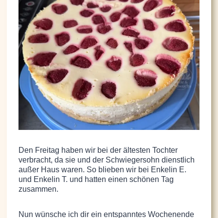
Den Freitag haben wir bei der ältesten Tochter
verbracht, da sie und der Schwiegersohn dienstlich
außer Haus waren. So blieben wir bei Enkelin E.
und Enkelin T. und hatten einen schönen Tag
zusammen.
Nun wünsche ich dir ein entspanntes Wochenende