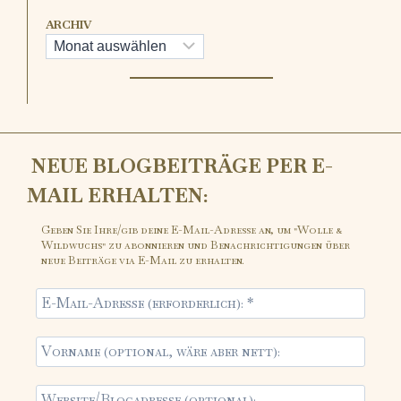
ARCHIV
NEUE BLOGBEITRÄGE PER E-
MAIL ERHALTEN:
Geben Sie Ihre/gib deine E-Mail-Adresse an, um "Wolle &
Wildwuchs" zu abonnieren und Benachrichtigungen über
neue Beiträge via E-Mail zu erhalten.