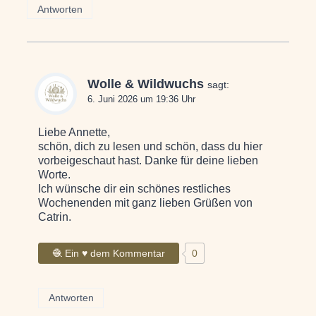
Antworten
Wolle & Wildwuchs
sagt:
6. Juni 2026 um 19:36 Uhr
Liebe Annette,
schön, dich zu lesen und schön, dass du hier
vorbeigeschaut hast. Danke für deine lieben
Worte.
Ich wünsche dir ein schönes restliches
Wochenenden mit ganz lieben Grüßen von
Catrin.
🧶 Ein ♥ dem Kommentar
0
Antworten