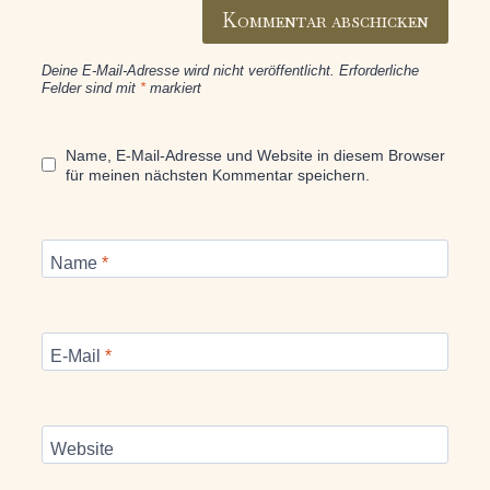
Deine E-Mail-Adresse wird nicht veröffentlicht.
Erforderliche
Felder sind mit
*
markiert
Name, E-Mail-Adresse und Website in diesem Browser
für meinen nächsten Kommentar speichern.
Name
*
E-Mail
*
Website