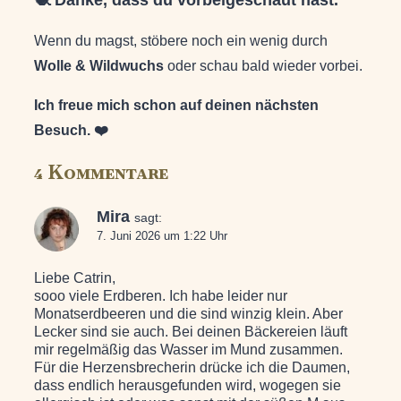
Wenn du magst, stöbere noch ein wenig durch
Wolle & Wildwuchs
oder schau bald wieder vorbei.
Ich freue mich schon auf deinen nächsten
Besuch. ❤️
4 Kommentare
Mira
sagt:
7. Juni 2026 um 1:22 Uhr
Liebe Catrin,
sooo viele Erdberen. Ich habe leider nur
Monatserdbeeren und die sind winzig klein. Aber
Lecker sind sie auch. Bei deinen Bäckereien läuft
mir regelmäßig das Wasser im Mund zusammen.
Für die Herzensbrecherin drücke ich die Daumen,
dass endlich herausgefunden wird, wogegen sie