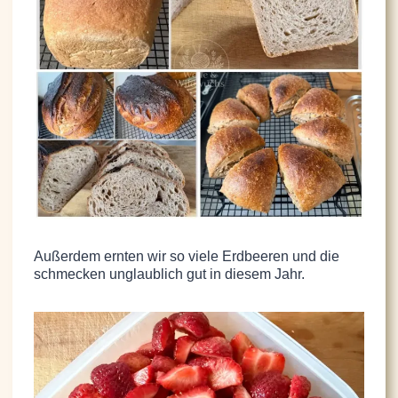
Außerdem ernten wir so viele Erdbeeren und die
schmecken unglaublich gut in diesem Jahr.