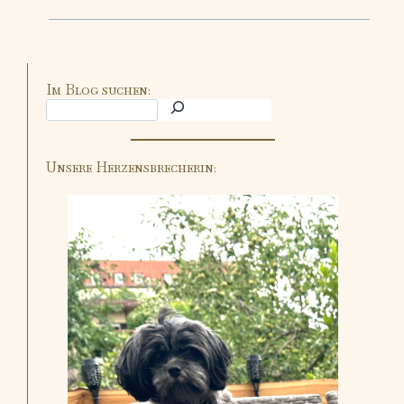
Im Blog suchen:
Unsere Herzensbrecherin: