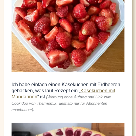
Ich habe einfach einen Käsekuchen mit Erdbeeren
gebacken, was laut Rezept ein „
Käsekuchen mit
Mandarinen
“ ist
(Werbung ohne Auftrag und Link zum
Cookidoo von Thermomix, deshalb nur für Abonnenten
.
anschaubar)