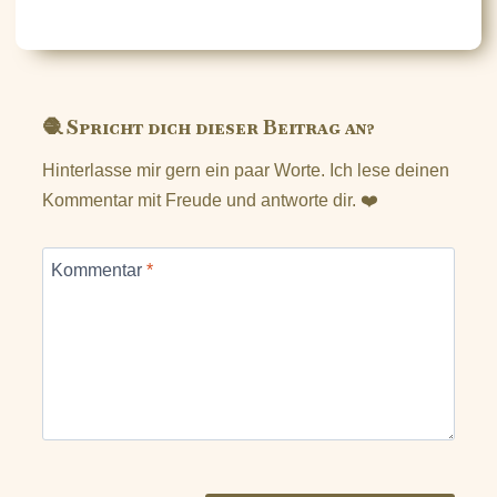
🧶 Spricht dich dieser Beitrag an?
Hinterlasse mir gern ein paar Worte. Ich lese deinen
Kommentar mit Freude und antworte dir. ❤️
Kommentar
*