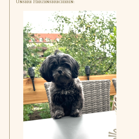
Unsere Herzensbrecherin: