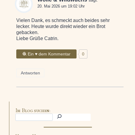
20. Mai 2026 um 19:02 Uhr
Vielen Dank, es schmeckt auch beides sehr
lecker. Heute wurde direkt wieder ein Brot
gebacken.
Liebe Grüße Catrin.
🧶 Ein ♥ dem Kommentar
0
Antworten
Im Blog suchen: