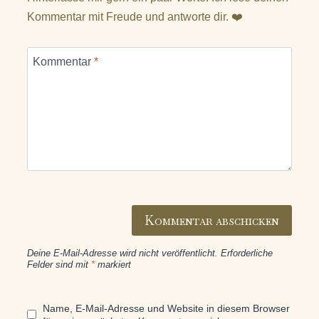
Kommentar mit Freude und antworte dir. ❤️
Kommentar
*
Deine E-Mail-Adresse wird nicht veröffentlicht.
Erforderliche
Felder sind mit
*
markiert
Name, E-Mail-Adresse und Website in diesem Browser