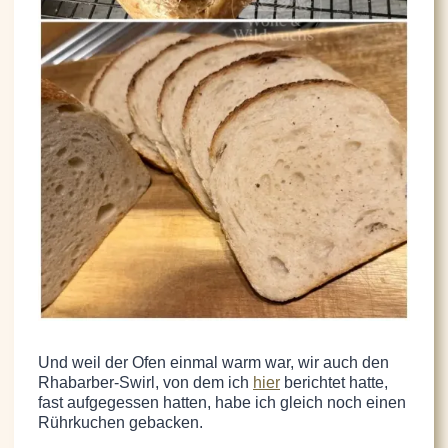
Und weil der Ofen einmal warm war, wir auch den
Rhabarber-Swirl, von dem ich
hier
berichtet hatte,
fast aufgegessen hatten, habe ich gleich noch einen
Rührkuchen gebacken.