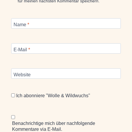
für meinen nächsten Kommentar speichern.
Name
*
E-Mail
*
Website
Ich abonniere "Wolle & Wildwuchs"
Benachrichtige mich über nachfolgende
Kommentare via E-Mail.