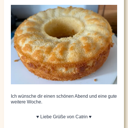
Ich wünsche dir einen schönen Abend und eine gute
weitere Woche.
♥ Liebe Grüße von Catrin ♥