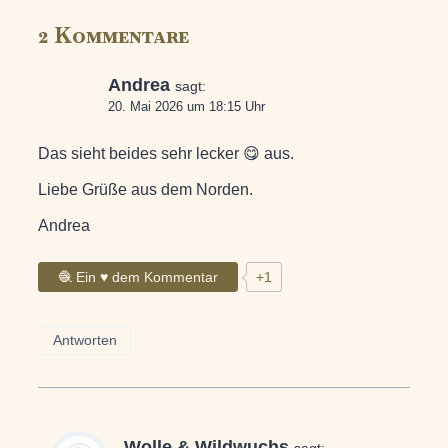
2 Kommentare
Andrea
sagt:
20. Mai 2026 um 18:15 Uhr
Das sieht beides sehr lecker 😋 aus.
Liebe Grüße aus dem Norden.
Andrea
🧶 Ein ♥ dem Kommentar
+1
Antworten
Wolle & Wildwuchs
sagt: