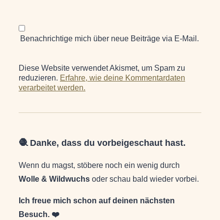
Benachrichtige mich über neue Beiträge via E-Mail.
Diese Website verwendet Akismet, um Spam zu
reduzieren.
Erfahre, wie deine Kommentardaten
verarbeitet werden.
🧶 Danke, dass du vorbeigeschaut hast.
Wenn du magst, stöbere noch ein wenig durch
Wolle & Wildwuchs
oder schau bald wieder vorbei.
Ich freue mich schon auf deinen nächsten
Besuch. ❤️