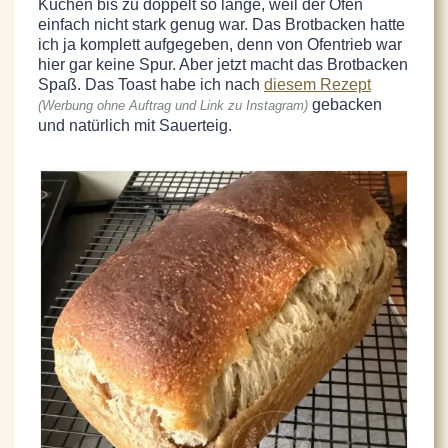
Kuchen bis zu doppelt so lange, weil der Ofen
einfach nicht stark genug war. Das Brotbacken hatte
ich ja komplett aufgegeben, denn von Ofentrieb war
hier gar keine Spur. Aber jetzt macht das Brotbacken
Spaß. Das Toast habe ich nach
diesem Rezept
gebacken
(Werbung ohne Auftrag und Link zu Instagram)
und natürlich mit Sauerteig.